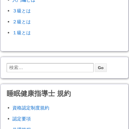
３級とは
２級とは
１級とは
睡眠健康指導士 規約
資格認定制度規約
認定要項