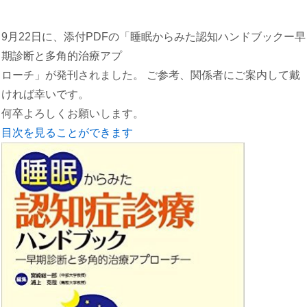
9月22日に、添付PDFの「睡眠からみた認知ハンドブックー早
期診断と多角的治療アプ
ローチ」が発刊されました。 ご参考、関係者にご案内して戴
ければ幸いです。
何卒よろしくお願いします。
目次を見ることができます