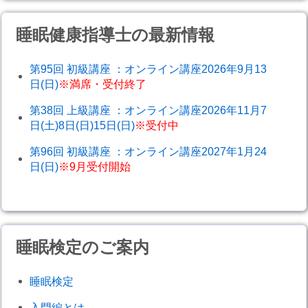
睡眠健康指導士の最新情報
第95回 初級講座 ：オンライン講座2026年9月13
日(日)
※満席・受付終了
第38回 上級講座 ：オンライン講座2026年11月7
日(土)8日(日)15日(日)
※受付中
第96回 初級講座 ：オンライン講座2027年1月24
日(日)
※9月受付開始
睡眠検定のご案内
睡眠検定
入門編とは