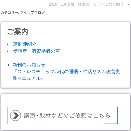
2016年1月出版 睡眠のトリビア２のご紹介
›
カテゴリー:
スタッフブログ
ご案内
講師陣紹介
受講者・有資格者の声
新刊のお知らせ
『ストレスチェック時代の睡眠・生活リズム改善実
践マニュアル』