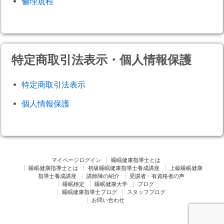
倫理規程
特定商取引法表示・個人情報保護
特定商取引法表示
個人情報保護
マイページログイン
睡眠健康指導士とは
睡眠健康指導士とは
初級睡眠健康指導士養成講座
上級睡眠健康
指導士養成講座
講師陣の紹介
受講者・有資格者の声
睡眠検定
睡眠健康大学
ブログ
睡眠健康指導士ブログ
スタッフブログ
お問い合わせ