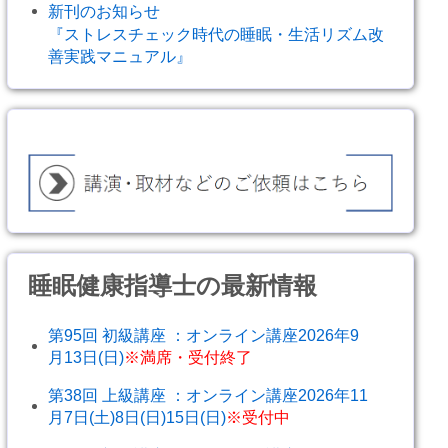
新刊のお知らせ
『ストレスチェック時代の睡眠・生活リズム改
善実践マニュアル』
睡眠健康指導士の最新情報
第95回 初級講座 ：オンライン講座2026年9
月13日(日)
※満席・受付終了
第38回 上級講座 ：オンライン講座2026年11
月7日(土)8日(日)15日(日)
※受付中