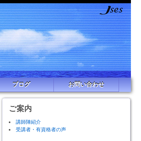
ブログ
お問い合わせ
ご案内
講師陣紹介
受講者・有資格者の声