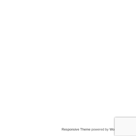
Responsive Theme
powered by
WordPress