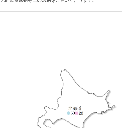
中の睡眠健康指導士の活動をご覧いただけます。