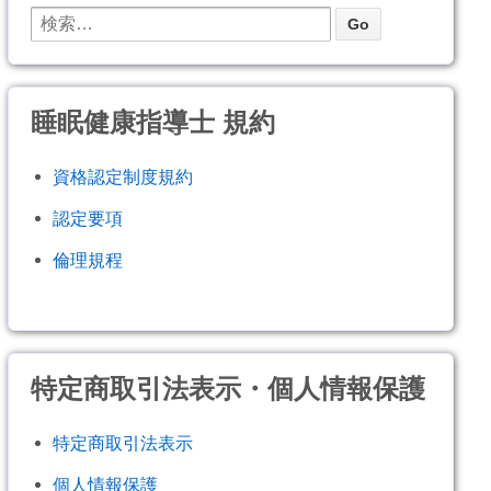
睡眠健康指導士 規約
資格認定制度規約
認定要項
倫理規程
特定商取引法表示・個人情報保護
特定商取引法表示
個人情報保護