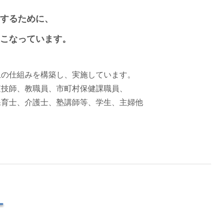
するために、
こなっています。
、
上の仕組みを構築し、実施しています。
査技師、教職員、市町村保健課職員、
保育士、介護士、塾講師等、学生、主婦他